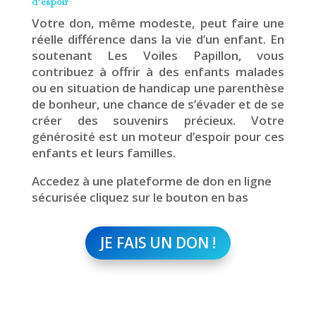
d’espoir
Votre don, même modeste, peut faire une
réelle différence dans la vie d’un enfant. En
soutenant Les Voiles Papillon, vous
contribuez à offrir à des enfants malades
ou en situation de handicap une parenthèse
de bonheur, une chance de s’évader et de se
créer des souvenirs précieux. Votre
générosité est un moteur d’espoir pour ces
enfants et leurs familles.
Accedez à une plateforme de don en ligne
sécurisée cliquez sur le bouton en bas
JE FAIS UN DON !