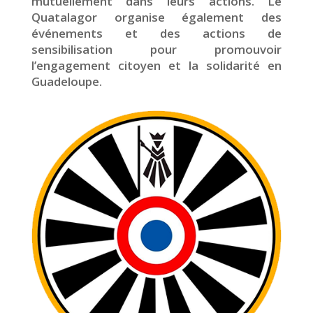
mutuellement dans leurs actions. Le
Quatalagor organise également des
événements et des actions de
sensibilisation pour promouvoir
l’engagement citoyen et la solidarité en
Guadeloupe.