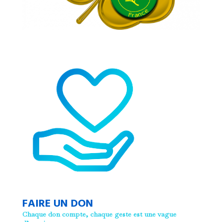
FAIRE UN DON
Chaque don compte, chaque geste est une vague