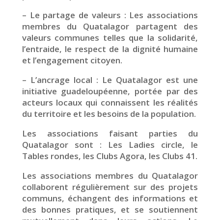
– Le partage de valeurs : Les associations
membres du Quatalagor partagent des
valeurs communes telles que la solidarité,
l’entraide, le respect de la dignité humaine
et l’engagement citoyen.
– L’ancrage local : Le Quatalagor est une
initiative guadeloupéenne, portée par des
acteurs locaux qui connaissent les réalités
du territoire et les besoins de la population.
Les associations faisant parties du
Quatalagor sont : Les Ladies circle, le
Tables rondes, les Clubs Agora, les Clubs 41.
Les associations membres du Quatalagor
collaborent régulièrement sur des projets
communs, échangent des informations et
des bonnes pratiques, et se soutiennent