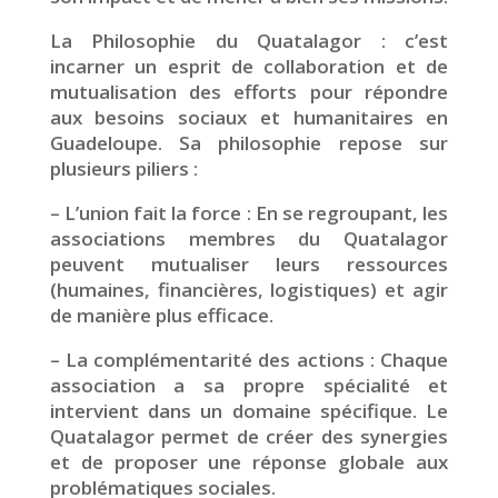
La Philosophie du Quatalagor : c’est
incarner un esprit de collaboration et de
mutualisation des efforts pour répondre
aux besoins sociaux et humanitaires en
Guadeloupe. Sa philosophie repose sur
plusieurs piliers :
– L’union fait la force : En se regroupant, les
associations membres du Quatalagor
peuvent mutualiser leurs ressources
(humaines, financières, logistiques) et agir
de manière plus efficace.
– La complémentarité des actions : Chaque
association a sa propre spécialité et
intervient dans un domaine spécifique. Le
Quatalagor permet de créer des synergies
et de proposer une réponse globale aux
problématiques sociales.