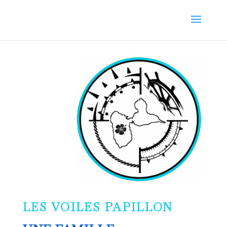
LES VOILES PAPILLON